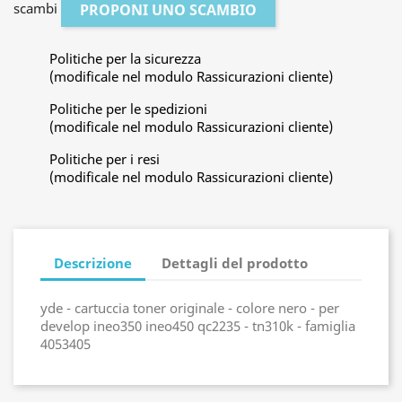
scambi
PROPONI UNO SCAMBIO
Politiche per la sicurezza
(modificale nel modulo Rassicurazioni cliente)
Politiche per le spedizioni
(modificale nel modulo Rassicurazioni cliente)
Politiche per i resi
(modificale nel modulo Rassicurazioni cliente)
Descrizione
Dettagli del prodotto
yde - cartuccia toner originale - colore nero - per
develop ineo350 ineo450 qc2235 - tn310k - famiglia
4053405