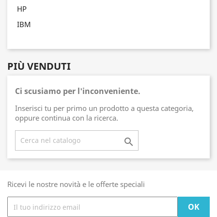
HP
IBM
PIÙ VENDUTI
Ci scusiamo per l'inconveniente.
Inserisci tu per primo un prodotto a questa categoria,
oppure continua con la ricerca.

Ricevi le nostre novità e le offerte speciali