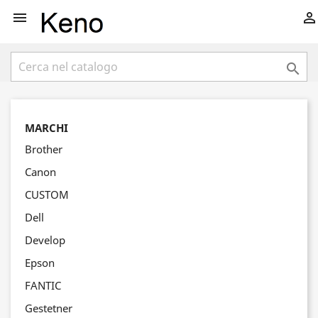



MARCHI
Brother
Canon
CUSTOM
Dell
Develop
Epson
FANTIC
Gestetner