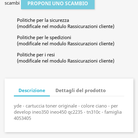
scambi
PROPONI UNO SCAMBIO
Politiche per la sicurezza
(modificale nel modulo Rassicurazioni cliente)
Politiche per le spedizioni
(modificale nel modulo Rassicurazioni cliente)
Politiche per i resi
(modificale nel modulo Rassicurazioni cliente)
Descrizione
Dettagli del prodotto
yde - cartuccia toner originale - colore ciano - per
develop ineo350 ineo450 qc2235 - tn310c - famiglia
4053405